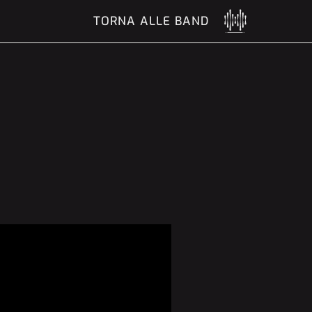
TORNA ALLE BAND