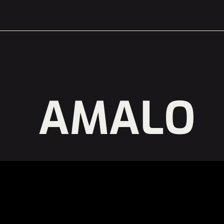
AMALO