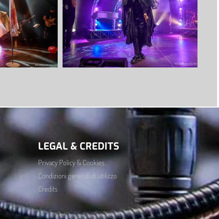
LEGAL & CREDITS
Privacy Policy & Cookies
Condizioni generali di utilizzo
Credits