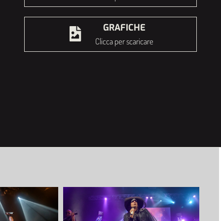
GRAFICHE
Clicca per scaricare