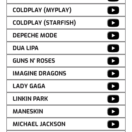
COLDPLAY (MYPLAY)
COLDPLAY (STARFISH)
DEPECHE MODE
DUA LIPA
GUNS N’ ROSES
IMAGINE DRAGONS
LADY GAGA
LINKIN PARK
MANESKIN
MICHAEL JACKSON