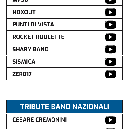
NOXOUT
PUNTI DI VISTA
ROCKET ROULETTE
SHARY BAND
SISMICA
ZER017
TRIBUTE BAND NAZIONALI
CESARE CREMONINI