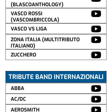
(BLASCOANTHOLOGY)
VASCO ROSSI
(VASCOMBRICCOLA)
VASCO VS LIGA
ZONA ITALIA (MULTITRIBUTO
ITALIANO)
ZUCCHERO
TRIBUTE BAND INTERNAZIONALI
ABBA
AC/DC
AEROSMITH