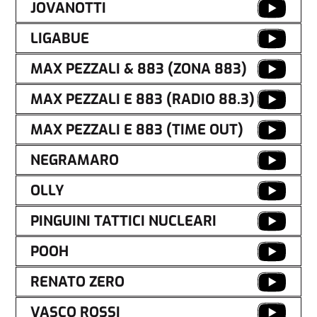
JOVANOTTI
LIGABUE
MAX PEZZALI & 883 (ZONA 883)
MAX PEZZALI E 883 (RADIO 88.3)
MAX PEZZALI E 883 (TIME OUT)
NEGRAMARO
OLLY
PINGUINI TATTICI NUCLEARI
POOH
RENATO ZERO
VASCO ROSSI