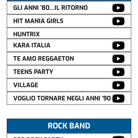
GLI ANNI ’80…IL RITORNO
HIT MANIA GIRLS
HUNTRIX
KARA ITALIA
TE AMO REGGAETON
TEENS PARTY
VILLAGE
VOGLIO TORNARE NEGLI ANNI ’90
ROCK BAND