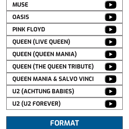
MUSE
OASIS
PINK FLOYD
QUEEN (LIVE QUEEN)
QUEEN (QUEEN MANIA)
QUEEN (THE QUEEN TRIBUTE)
QUEEN MANIA & SALVO VINCI
U2 (ACHTUNG BABIES)
U2 (U2 FOREVER)
FORMAT