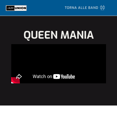
TORNA ALLE BAND
QUEEN MANIA