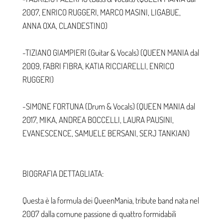
2007, ENRICO RUGGERI, MARCO MASINI, LIGABUE,
ANNA OXA, CLANDESTINO)
-TIZIANO GIAMPIERI (Guitar & Vocals) (QUEEN MANIA dal
2009, FABRI FIBRA, KATIA RICCIARELLI, ENRICO
RUGGERI)
-SIMONE FORTUNA (Drum & Vocals) (QUEEN MANIA dal
2017, MIKA, ANDREA BOCCELLI, LAURA PAUSINI,
EVANESCENCE, SAMUELE BERSANI, SERJ TANKIAN)
BIOGRAFIA DETTAGLIATA:
Questa è la formula dei QueenMania, tribute band nata nel
2007 dalla comune passione di quattro formidabili