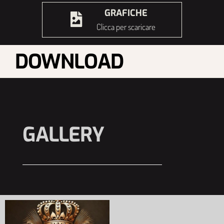
GRAFICHE
Clicca per scaricare
DOWNLOAD
GALLERY