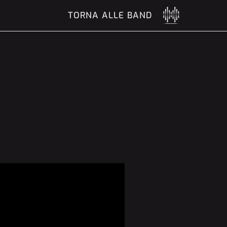
TORNA ALLE BAND