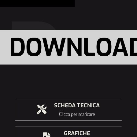
ND
DOWNLOA
SCHEDA TECNICA
Clicca per scaricare
GRAFICHE