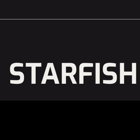
STARFISH