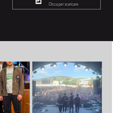
Clicca per scaricare