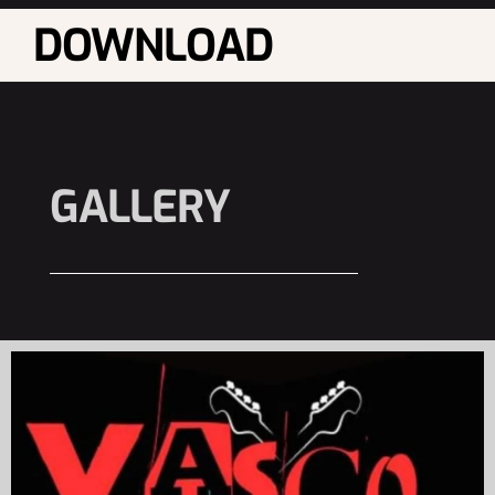
DOWNLOAD
GALLERY