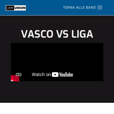
TORNA ALLE BAND
VASCO VS LIGA