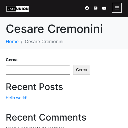
Cesare Cremonini
Home
Cesare Cremonini
Cerca
Cerca
Recent Posts
Hello world!
Recent Comments