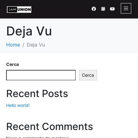
Deja Vu
Home
Deja Vu
Cerca
Cerca
Recent Posts
Hello world!
Recent Comments