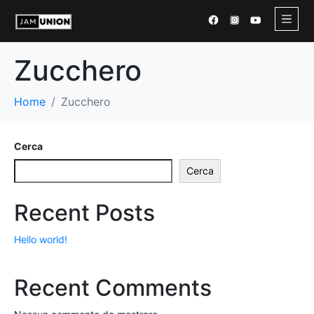
Zucchero
Home
Zucchero
Cerca
Cerca
Recent Posts
Hello world!
Recent Comments